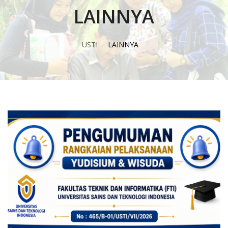
LAINNYA
USTI
LAINNYA