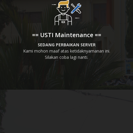
== USTI Maintenance ==
SEDANG PERBAIKAN SERVER
Kami mohon maaf atas ketidaknyamanan ini.
Silakan coba lagi nanti.