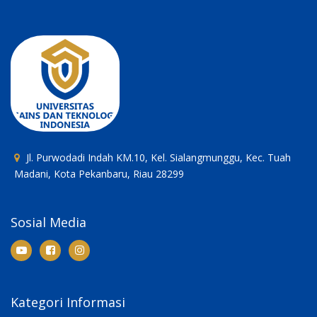
Jl. Purwodadi Indah KM.10, Kel. Sialangmunggu, Kec. Tuah
Madani, Kota Pekanbaru, Riau 28299
Sosial Media
Kategori Informasi