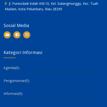
Jl. Purwodadi Indah KM.10, Kel. Sialangmunggu, Kec. Tuah
Madani, Kota Pekanbaru, Riau 28299
Sosial Media
Kategori Informasi
Agenda
(0)
Pengumuman
(5)
Informasi
(9)