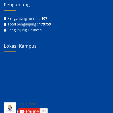
Pengunjung
Pengunjung hari ini :
107
Total pengunjung :
179759
Pengunjung Online:
1
Lokasi Kampus
Youtube channel